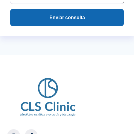
Enviar consulta