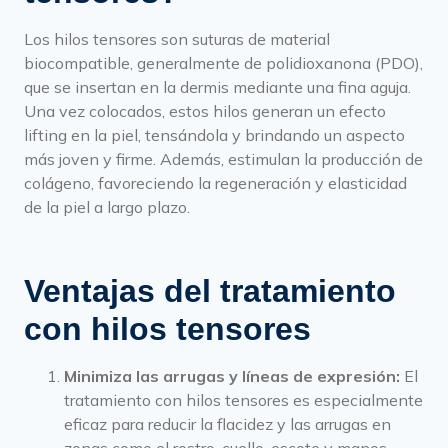
Los hilos tensores son suturas de material
biocompatible, generalmente de polidioxanona (PDO),
que se insertan en la dermis mediante una fina aguja.
Una vez colocados, estos hilos generan un efecto
lifting en la piel, tensándola y brindando un aspecto
más joven y firme. Además, estimulan la producción de
colágeno, favoreciendo la regeneración y elasticidad
de la piel a largo plazo.
Ventajas del tratamiento
con hilos tensores
Minimiza las arrugas y líneas de expresión:
El
tratamiento con hilos tensores es especialmente
eficaz para reducir la flacidez y las arrugas en
zonas como el rostro, cuello, escote y manos.