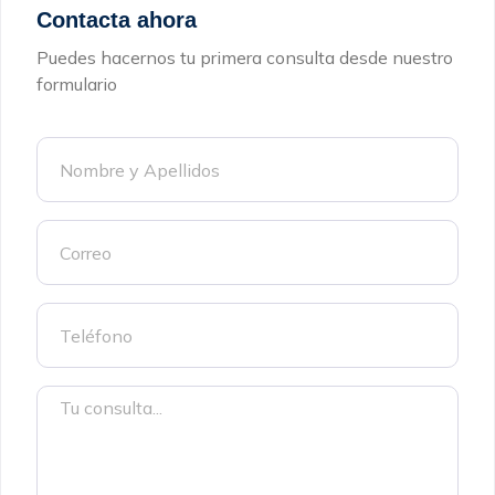
Contacta ahora
Puedes hacernos tu primera consulta desde nuestro
formulario