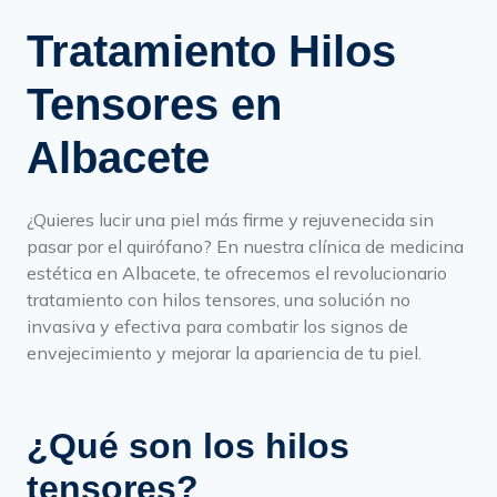
Tratamiento Hilos
Tensores en
Albacete
¿Quieres lucir una piel más firme y rejuvenecida sin
pasar por el quirófano? En nuestra clínica de medicina
estética en Albacete, te ofrecemos el revolucionario
tratamiento con hilos tensores, una solución no
invasiva y efectiva para combatir los signos de
envejecimiento y mejorar la apariencia de tu piel.
¿Qué son los hilos
tensores?