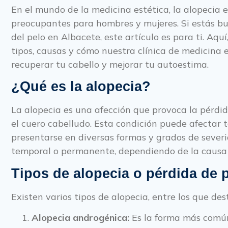
En el mundo de la medicina estética, la alopecia
preocupantes para hombres y mujeres. Si estás bu
del pelo en Albacete, este artículo es para ti. Aquí
tipos, causas y cómo nuestra clínica de medicina
recuperar tu cabello y mejorar tu autoestima.
¿Qué es la alopecia?
La alopecia es una afección que provoca la pérdid
el cuero cabelludo. Esta condición puede afectar
presentarse en diversas formas y grados de severi
temporal o permanente, dependiendo de la causa 
Tipos de alopecia o pérdida de 
Existen varios tipos de alopecia, entre los que des
Alopecia androgénica:
Es la forma más común