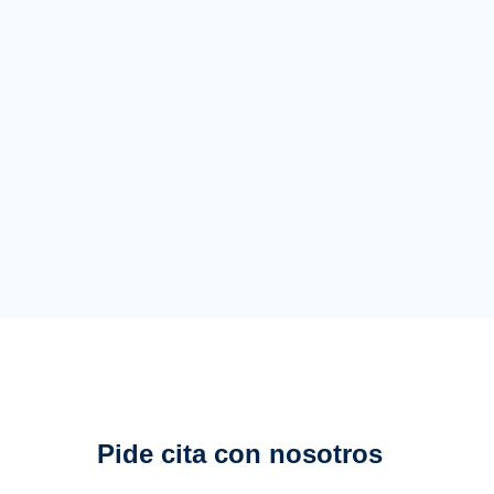
Pide cita con nosotros