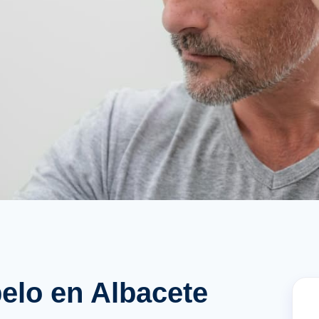
pelo en Albacete