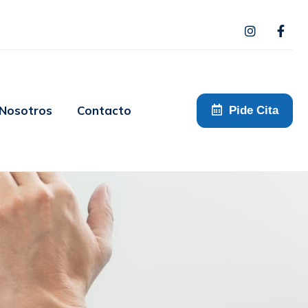
 Nosotros
Contacto
Pide Cita