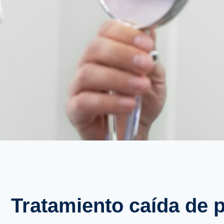
Tratamiento caída de 