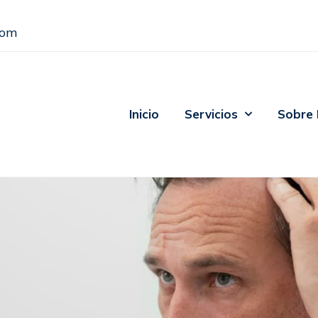
com
Inicio
Servicios
Sobre