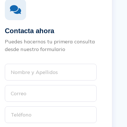
Contacta ahora
Puedes hacernos tu primera consulta
desde nuestro formulario