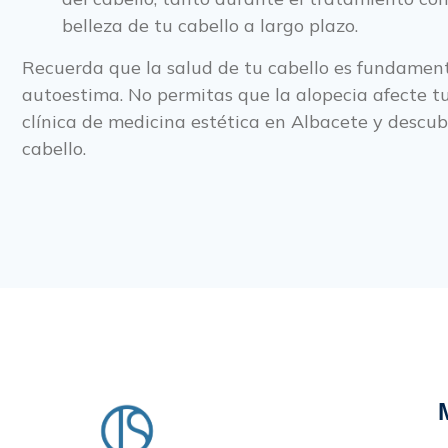
belleza de tu cabello a largo plazo.
Recuerda que la salud de tu cabello es fundament
autoestima. No permitas que la alopecia afecte t
clínica de medicina estética en Albacete y desc
cabello.