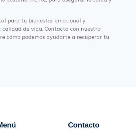
al para tu bienestar emocional y
u calidad de vida. Contacta con nuestra
ubre cómo podemos ayudarte a recuperar tu
Menú
Contacto