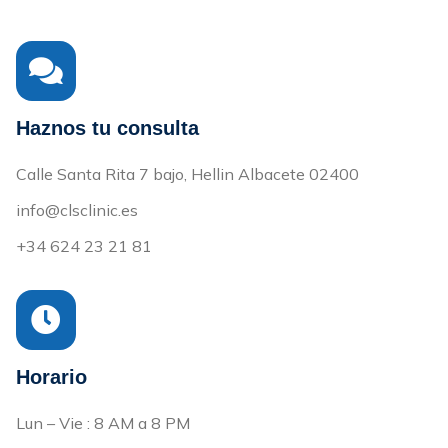
Haznos tu consulta
Calle Santa Rita 7 bajo, Hellin Albacete 02400
info@clsclinic.es
+34 624 23 21 81
Horario
Lun – Vie : 8 AM a 8 PM