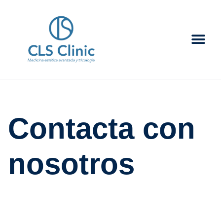
Contacta con
nosotros