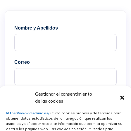
Nombre y Apellidos
Correo
Gestionar el consentimiento
Teléfono
de las cookies
https://www.clsclinic.es/
utiliza cookies propias y de terceros para
obtener datos estadísticos de la navegación que realizan los
usuarios y así poder recopilar información que permita optimizar su
visita a las páginas web. Las cookies no serán utilizadas para
Asunto