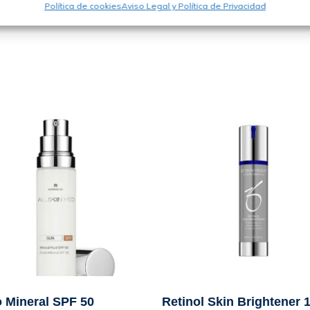
Política de cookies
Aviso Legal y Política de Privacidad
o Mineral SPF 50
Retinol Skin Brightener 