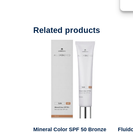
Related products
Mineral Color SPF 50 Bronze
Fluid