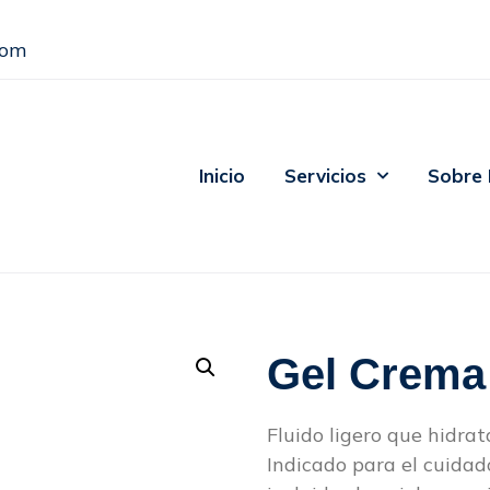
com
Inicio
Servicios
Sobre
Gel Crema 
Fluido ligero que hidrat
Indicado para el cuidad