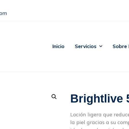
com
Inicio
Servicios
Sobre
Brightlive
Loción ligera que reduc
la piel gracias a su co